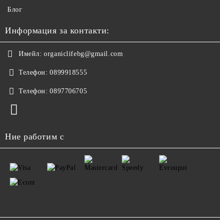
Блог
Информация за контакти:
Имейл:
organiclifebg@gmail.com
Телефон:
0899918555
Телефон:
0897706705
Ние работим с