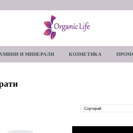
АМИНИ И МИНЕРАЛИ
КОЗМЕТИКА
ПРОМ
рати