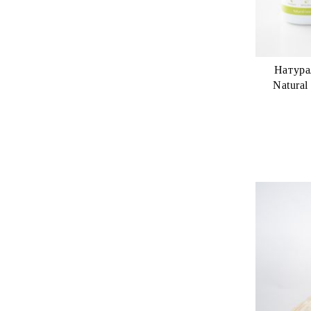
Натура
Natural