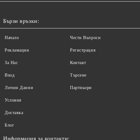
Бързи връзки:
Начало
Чести Въпроси
Рекламации
Регистрация
За Нас
Контакт
Вход
Търсене
Лични Данни
Партньори
Условия
Доставка
Блог
Информация за контакти: