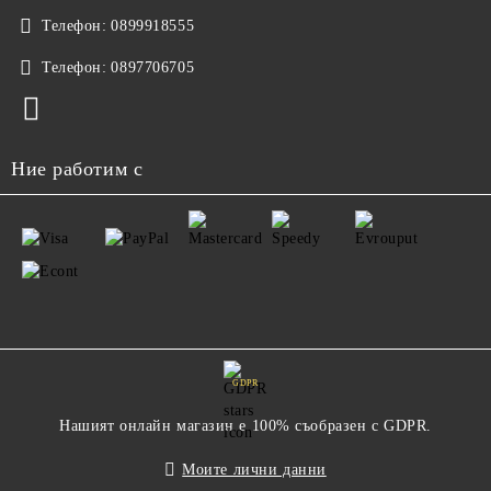
Телефон:
0899918555
Телефон:
0897706705
Ние работим с
GDPR
Нашият онлайн магазин е 100% съобразен с GDPR.
Моите лични данни