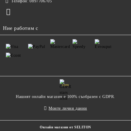
Телефон:
0897706705
Ние работим с
GDPR
Нашият онлайн магазин е 100% съобразен с GDPR.
Моите лични данни
Онлайн магазин от SELITON