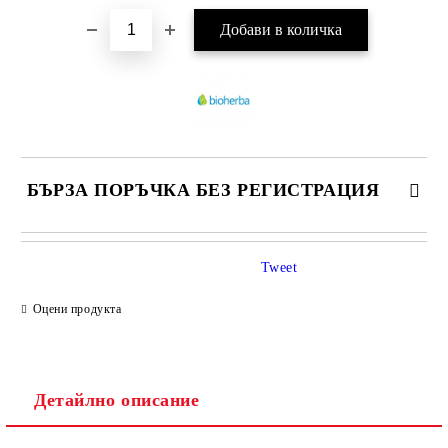
БЪРЗА ПОРЪЧКА БЕЗ РЕГИСТРАЦИЯ
САМО ПОПЪЛНЕТЕ 1 ПОЛЕ
Tweet
Оцени продукта
Ние ще се свържем с вас в рамките на работния ден.
Детайлно описание