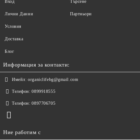
Вход
Търсене
Лични Данни
Партньори
Условия
Доставка
Блог
Информация за контакти:
Имейл:
organiclifebg@gmail.com
Телефон:
0899918555
Телефон:
0897706705
Ние работим с