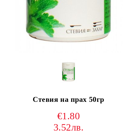
Стевия на прах 50гр
€1.80
3.52лв.