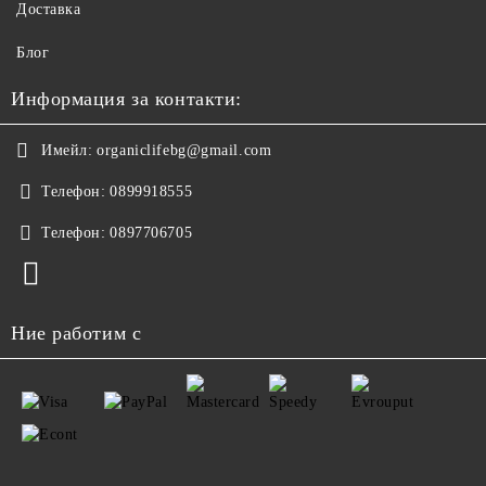
Доставка
Блог
Информация за контакти:
Имейл:
organiclifebg@gmail.com
Телефон:
0899918555
Телефон:
0897706705
Ние работим с