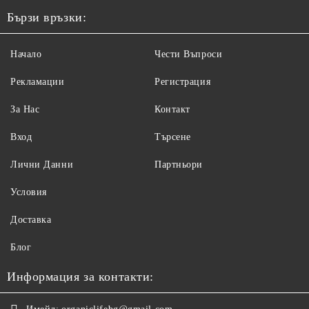
Бързи връзки:
Начало
Чести Въпроси
Рекламации
Регистрация
За Нас
Контакт
Вход
Търсене
Лични Данни
Партньори
Условия
Доставка
Блог
Информация за контакти: