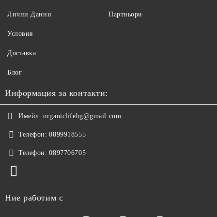
Лични Данни
Партньори
Условия
Доставка
Блог
Информация за контакти:
Имейл:
organiclifebg@gmail.com
Телефон:
0899918555
Телефон:
0897706705
Ние работим с