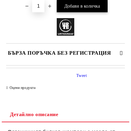
БЪРЗА ПОРЪЧКА БЕЗ РЕГИСТРАЦИЯ
САМО ПОПЪЛНЕТЕ 1 ПОЛЕ
Tweet
Оцени продукта
Ние ще се свържем с вас в рамките на работния ден.
Детайлно описание