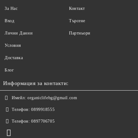
За Нас
Контакт
Вход
Търсене
Лични Данни
Партньори
Условия
Доставка
Блог
Информация за контакти:
Имейл:
organiclifebg@gmail.com
Телефон:
0899918555
Телефон:
0897706705