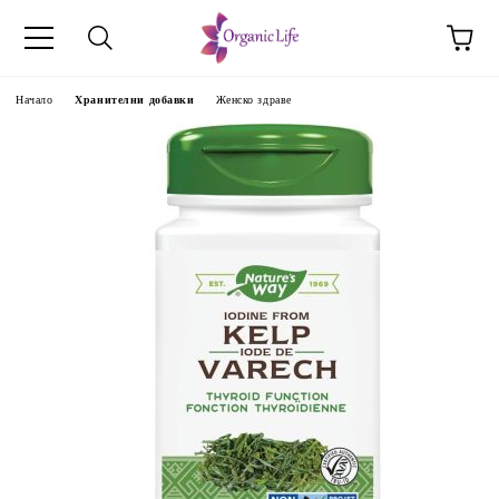
Начало
Хранителни добавки
Женско здраве