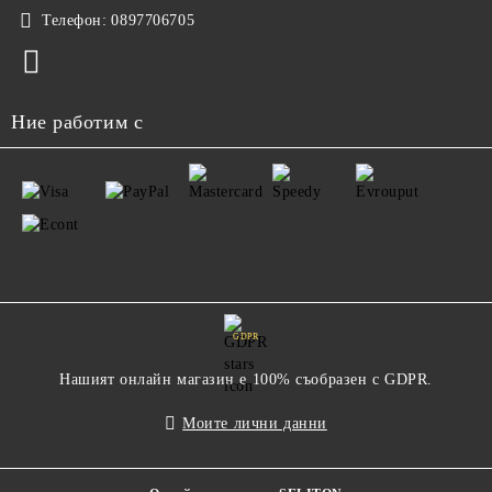
Телефон:
0897706705
Ние работим с
GDPR
Нашият онлайн магазин е 100% съобразен с GDPR.
Моите лични данни