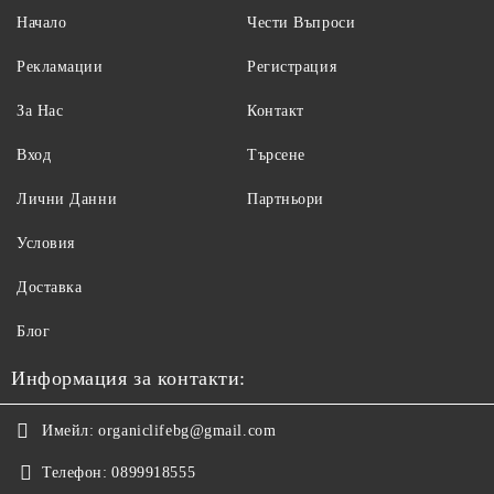
Начало
Чести Въпроси
Рекламации
Регистрация
За Нас
Контакт
Вход
Търсене
Лични Данни
Партньори
Условия
Доставка
Блог
Информация за контакти:
Имейл:
organiclifebg@gmail.com
Телефон:
0899918555