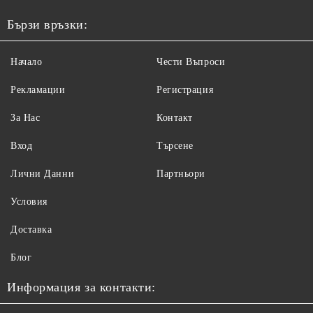
Бързи връзки:
Начало
Чести Въпроси
Рекламации
Регистрация
За Нас
Контакт
Вход
Търсене
Лични Данни
Партньори
Условия
Доставка
Блог
Информация за контакти: