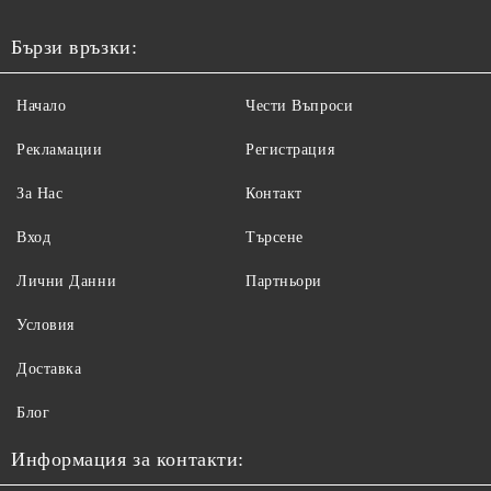
Бързи връзки:
Начало
Чести Въпроси
Рекламации
Регистрация
За Нас
Контакт
Вход
Търсене
Лични Данни
Партньори
Условия
Доставка
Блог
Информация за контакти: