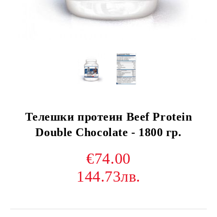
Телешки протеин Beef Protein
Double Chocolate - 1800 гр.
€74.00
144.73лв.