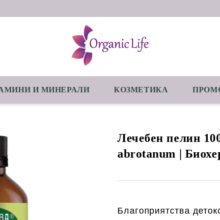
АМИНИ И МИНЕРАЛИ
КОЗМЕТИКА
ПРОМ
Лечебен пелин 100
abrotanum | Биохе
Благоприятства деток