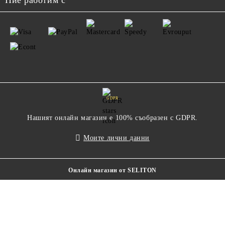
Ние работим с
GDPR
Нашият онлайн магазин е 100% съобразен с GDPR.
Моите лични данни
Онлайн магазин от SELITON