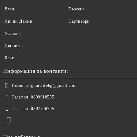
Вход
Търсене
Лични Данни
Партньори
Условия
Доставка
Блог
Информация за контакти:
Имейл:
organiclifebg@gmail.com
Телефон:
0899918555
Телефон:
0897706705