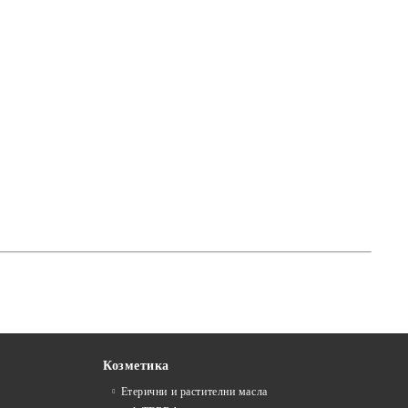
Козметика
Етерични и растителни масла