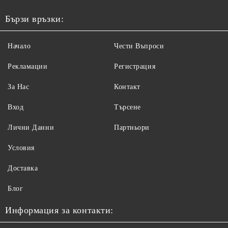
Бързи връзки:
Начало
Чести Въпроси
Рекламации
Регистрация
За Нас
Контакт
Вход
Търсене
Лични Данни
Партньори
Условия
Доставка
Блог
Информация за контакти: