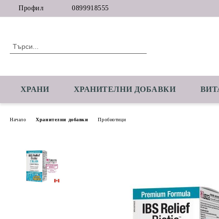
Профил
0899918555
ХРАНИ
ХРАНИТЕЛНИ ДОБАВКИ
ВИТ
Начало
Хранителни добавки
Пробиотици