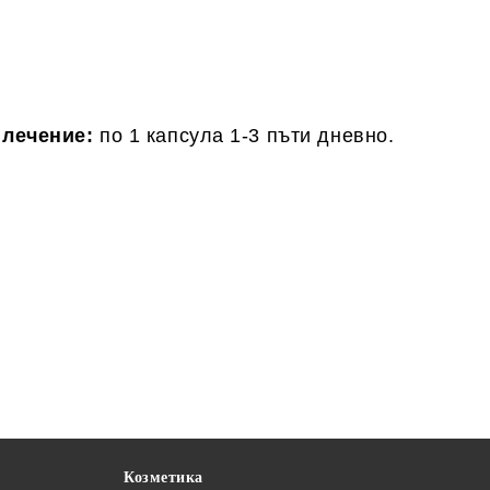
 лечение:
по 1 капсула 1-3 пъти дневно.
Козметика