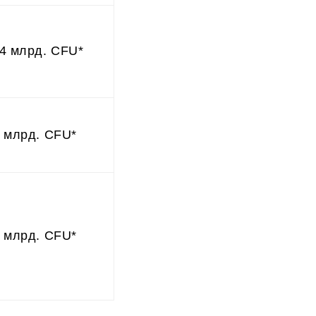
.4 млрд. CFU*
9 млрд. CFU*
1 млрд. CFU*