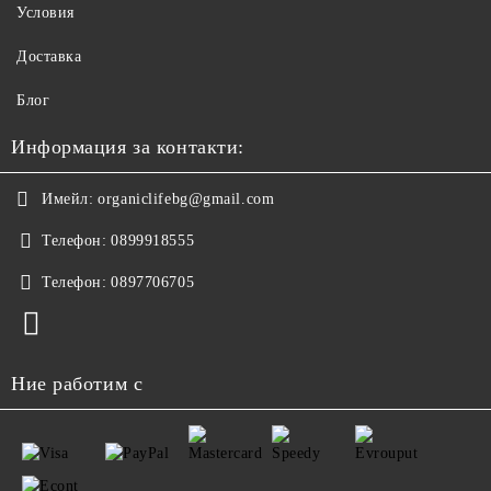
Условия
Доставка
Блог
Информация за контакти:
Имейл:
organiclifebg@gmail.com
Телефон:
0899918555
Телефон:
0897706705
Ние работим с