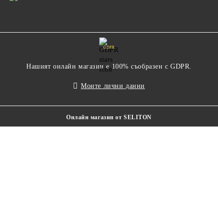
GDPR
Нашият онлайн магазин е 100% съобразен с GDPR.
Моите лични данни
Онлайн магазин от SELITON