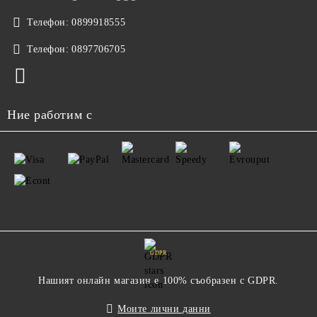
Телефон:
0899918555
Телефон:
0897706705
Ние работим с
GDPR
Нашият онлайн магазин е 100% съобразен с GDPR.
Моите лични данни