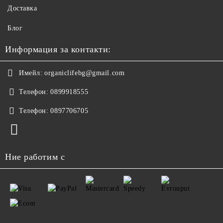
Доставка
Блог
Информация за контакти:
Имейл:
organiclifebg@gmail.com
Телефон:
0899918555
Телефон:
0897706705
Ние работим с