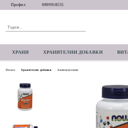
Профил
0899918555
ХРАНИ
ХРАНИТЕЛНИ ДОБАВКИ
ВИТ
Начало
Хранителни добавки
Аминокиселини