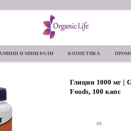
АМИНИ И МИНЕРАЛИ
КОЗМЕТИКА
ПРОМ
Глицин 1000 мг | G
Foods, 100 капс
(1)