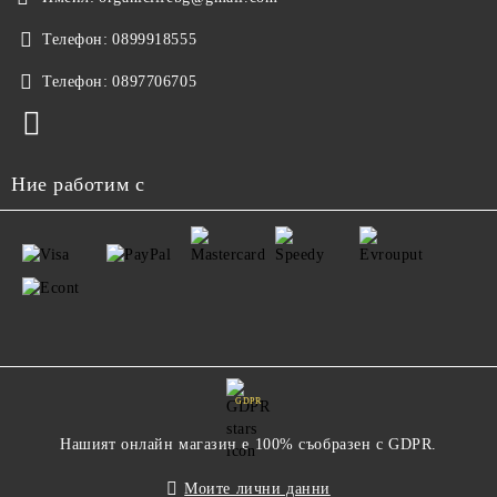
Телефон:
0899918555
Телефон:
0897706705
Ние работим с
GDPR
Нашият онлайн магазин е 100% съобразен с GDPR.
Моите лични данни