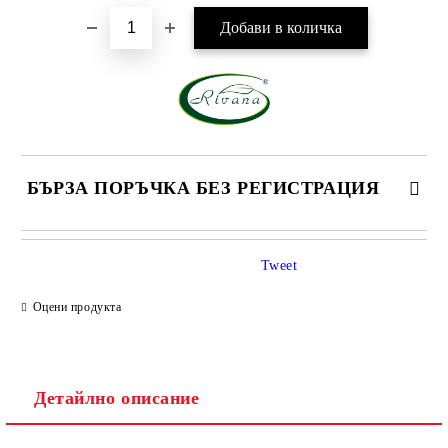
БЪРЗА ПОРЪЧКА БЕЗ РЕГИСТРАЦИЯ
САМО ПОПЪЛНЕТЕ 1 ПОЛЕ
Tweet
Оцени продукта
Ние ще се свържем с вас в рамките на работния ден.
Детайлно описание