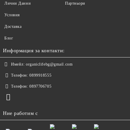
Лични Данни
Партньори
Условия
Доставка
Блог
Информация за контакти:
Имейл:
organiclifebg@gmail.com
Телефон:
0899918555
Телефон:
0897706705
Ние работим с