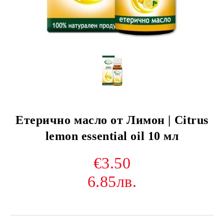
Етерично масло от Лимон | Citrus
lemon essential oil 10 мл
€3.50
6.85лв.