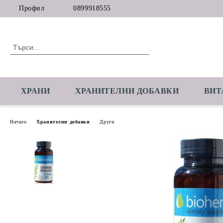
Профил
0899918555
ХРАНИ
ХРАНИТЕЛНИ ДОБАВКИ
ВИТ
Начало
Хранителни добавки
Други