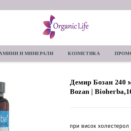
АМИНИ И МИНЕРАЛИ
КОЗМЕТИКА
ПРОМ
Демир Бозан 240 м
Bozan | Bioherba,1
при висок холестерол