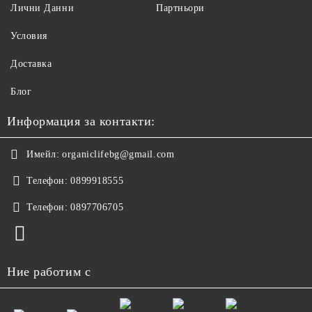
Лични Данни
Партньори
Условия
Доставка
Блог
Информация за контакти:
Имейл:
organiclifebg@gmail.com
Телефон:
0899918555
Телефон:
0897706705
Ние работим с