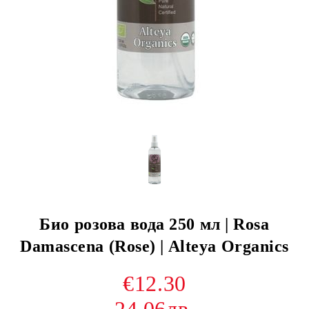
Био розова вода 250 мл | Rosa
Damascena (Rose) | Alteya Organics
€12.30