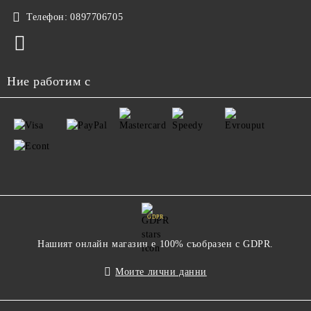
Телефон:
0897706705
Ние работим с
GDPR
Нашият онлайн магазин е 100% съобразен с GDPR.
Моите лични данни