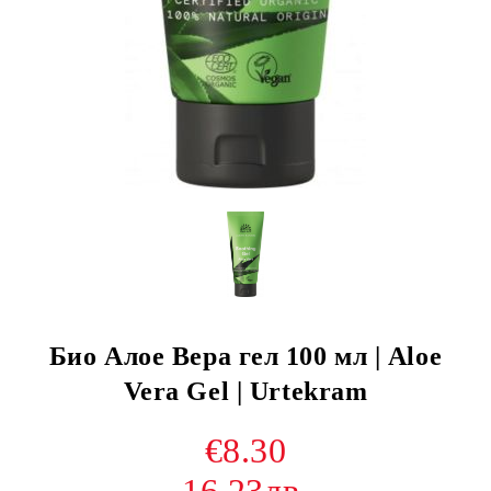
Био Алое Вера гел 100 мл | Aloe
Vera Gel | Urtekram
€8.30