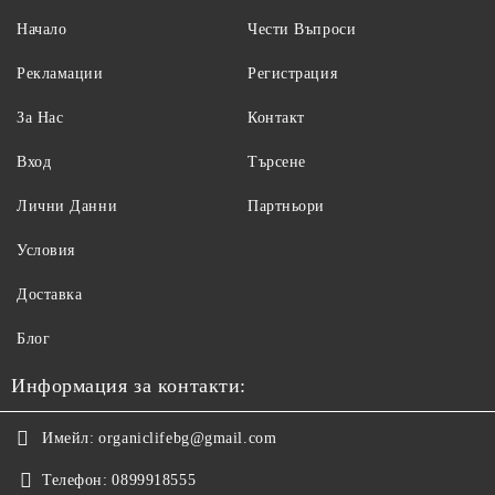
Начало
Чести Въпроси
Рекламации
Регистрация
За Нас
Контакт
Вход
Търсене
Лични Данни
Партньори
Условия
Доставка
Блог
Информация за контакти:
Имейл:
organiclifebg@gmail.com
Телефон:
0899918555