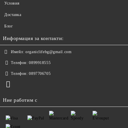
Условия
Доставка
Блог
Информация за контакти:
Имейл:
organiclifebg@gmail.com
Телефон:
0899918555
Телефон:
0897706705
Ние работим с