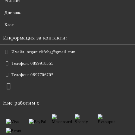
Условия
Доставка
Блог
Информация за контакти:
Имейл:
organiclifebg@gmail.com
Телефон:
0899918555
Телефон:
0897706705
Ние работим с